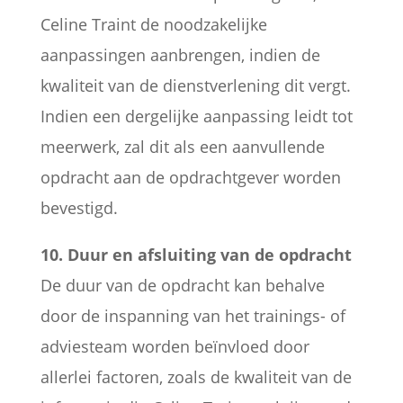
Celine Traint de noodzakelijke
aanpassingen aanbrengen, indien de
kwaliteit van de dienstverlening dit vergt.
Indien een dergelijke aanpassing leidt tot
meerwerk, zal dit als een aanvullende
opdracht aan de opdrachtgever worden
bevestigd.
10. Duur en afsluiting van de opdracht
De duur van de opdracht kan behalve
door de inspanning van het trainings- of
adviesteam worden beïnvloed door
allerlei factoren, zoals de kwaliteit van de