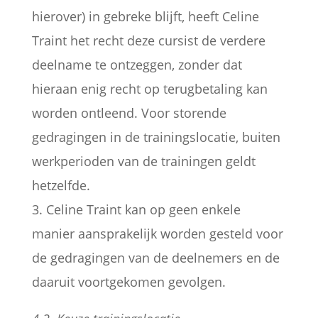
hierover) in gebreke blijft, heeft Celine
Traint het recht deze cursist de verdere
deelname te ontzeggen, zonder dat
hieraan enig recht op terugbetaling kan
worden ontleend. Voor storende
gedragingen in de trainingslocatie, buiten
werkperioden van de trainingen geldt
hetzelfde.
3. Celine Traint kan op geen enkele
manier aansprakelijk worden gesteld voor
de gedragingen van de deelnemers en de
daaruit voortgekomen gevolgen.