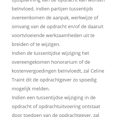
beïnvloed, indien partijen tussentijds
overeenkomen de aanpak, werkwijze of
omvang van de opdracht en/of de daaruit
voortvloeiende werkzaamheden uit te
breiden of te wijzigen.
Indien de tussentijdse wijziging het
overeengekomen honorarium of de
kostenvergoedingen beïnvloedt, zal Celine
Traint dit de opdrachtgever zo spoedig
mogelijk melden.
Indien een tussentijdse wijziging in de
opdracht of opdrachtuitvoering ontstaat
door toedoen van de opdrachtgever, zal