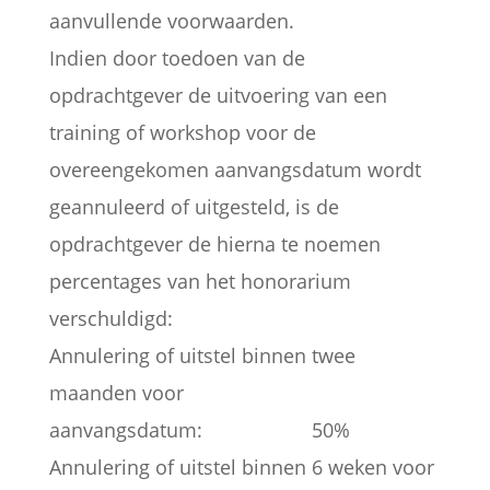
aanvullende voorwaarden.
Indien door toedoen van de
opdrachtgever de uitvoering van een
training of workshop voor de
overeengekomen aanvangsdatum wordt
geannuleerd of uitgesteld, is de
opdrachtgever de hierna te noemen
percentages van het honorarium
verschuldigd:
Annulering of uitstel binnen twee
maanden voor
aanvangsdatum: 50%
Annulering of uitstel binnen 6 weken voor