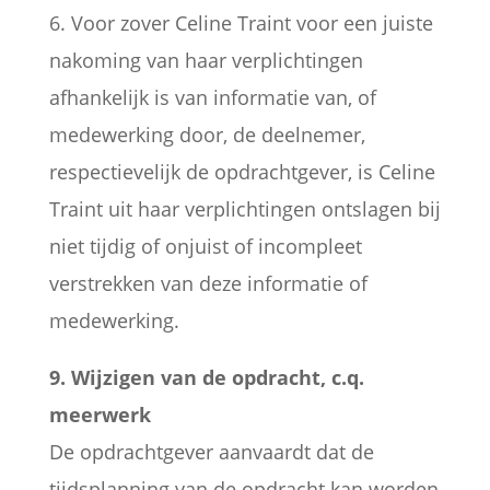
6. Voor zover Celine Traint voor een juiste
nakoming van haar verplichtingen
afhankelijk is van informatie van, of
medewerking door, de deelnemer,
respectievelijk de opdrachtgever, is Celine
Traint uit haar verplichtingen ontslagen bij
niet tijdig of onjuist of incompleet
verstrekken van deze informatie of
medewerking.
9. Wijzigen van de opdracht, c.q.
meerwerk
De opdrachtgever aanvaardt dat de
tijdsplanning van de opdracht kan worden