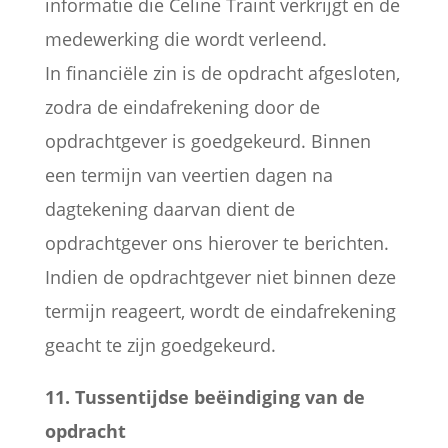
informatie die Celine Traint verkrijgt en de
medewerking die wordt verleend.
In financiële zin is de opdracht afgesloten,
zodra de eindafrekening door de
opdrachtgever is goedgekeurd. Binnen
een termijn van veertien dagen na
dagtekening daarvan dient de
opdrachtgever ons hierover te berichten.
Indien de opdrachtgever niet binnen deze
termijn reageert, wordt de eindafrekening
geacht te zijn goedgekeurd.
11. Tussentijdse beëindiging van de
opdracht