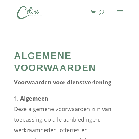
ALGEMENE
VOORWAARDEN
Voorwaarden voor dienstverlening
1. Algemeen
Deze algemene voorwaarden zijn van
toepassing op alle aanbiedingen,
werkzaamheden, offertes en