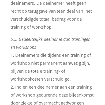
deelnemers. De deelnemer heeft geen
recht op teruggave van (een deel van) het
verschuldigde totaal bedrag voor de
training of workshop.
5.5. Gedeeltelijke deelname aan trainingen
en workshops
1. Deelnemers die tijdens een training of
workshop niet permanent aanwezig zijn,
blijven de totale training- of
workshopkosten verschuldigd.
2. Indien een deelnemer aan een training
of workshop gedurende deze bijeenkomst
door ziekte of overmacht gedwongen