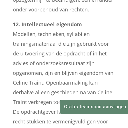
onder voorbehoud van rechten.
12. Intellectueel eigendom
Modellen, technieken, syllabi en
trainingsmateriaal die zijn gebruikt voor
de uitvoering van de opdracht of in het
advies of onderzoeksresultaat zijn
opgenomen, zijn en blijven eigendom van
Celine Traint. Openbaarmaking kan
derhalve alleen geschieden na van Celine
Traint verkregen toestemming.
Gratis teamscan aanvragen
De opdrachtgever heeft uiteraard het
recht stukken te vermenigvuldigen voor