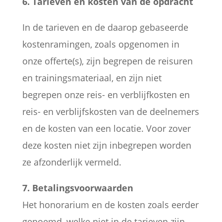
6. Tarieven en kosten van de opdracht
In de tarieven en de daarop gebaseerde
kostenramingen, zoals opgenomen in
onze offerte(s), zijn begrepen de reisuren
en trainingsmateriaal, en zijn niet
begrepen onze reis- en verblijfkosten en
reis- en verblijfskosten van de deelnemers
en de kosten van een locatie. Voor zover
deze kosten niet zijn inbegrepen worden
ze afzonderlijk vermeld.
7. Betalingsvoorwaarden
Het honorarium en de kosten zoals eerder
genoemd, welke niet in de tarieven zijn