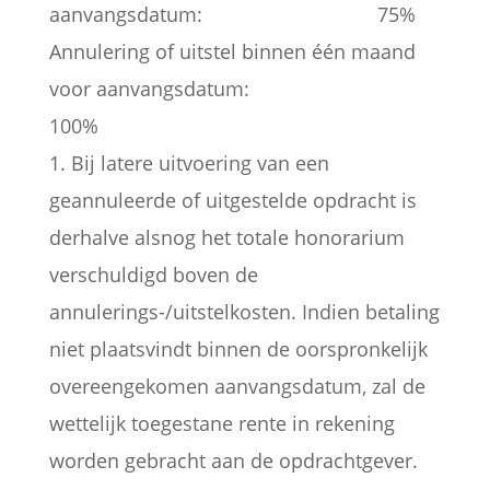
aanvangsdatum: 75%
Annulering of uitstel binnen één maand
voor aanvangsdatum:
100%
1. Bij latere uitvoering van een
geannuleerde of uitgestelde opdracht is
derhalve alsnog het totale honorarium
verschuldigd boven de
annulerings-/uitstelkosten. Indien betaling
niet plaatsvindt binnen de oorspronkelijk
overeengekomen aanvangsdatum, zal de
wettelijk toegestane rente in rekening
worden gebracht aan de opdrachtgever.