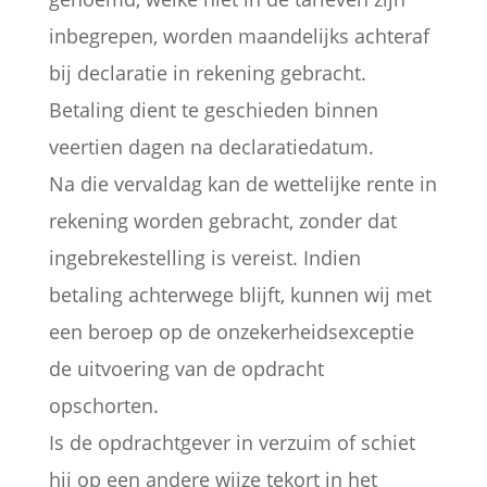
inbegrepen, worden maandelijks achteraf
bij declaratie in rekening gebracht.
Betaling dient te geschieden binnen
veertien dagen na declaratiedatum.
Na die vervaldag kan de wettelijke rente in
rekening worden gebracht, zonder dat
ingebrekestelling is vereist. Indien
betaling achterwege blijft, kunnen wij met
een beroep op de onzekerheidsexceptie
de uitvoering van de opdracht
opschorten.
Is de opdrachtgever in verzuim of schiet
hij op een andere wijze tekort in het