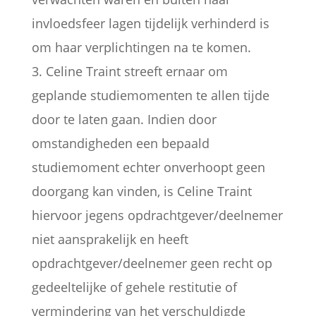
invloedsfeer lagen tijdelijk verhinderd is
om haar verplichtingen na te komen.
3. Celine Traint streeft ernaar om
geplande studiemomenten te allen tijde
door te laten gaan. Indien door
omstandigheden een bepaald
studiemoment echter onverhoopt geen
doorgang kan vinden, is Celine Traint
hiervoor jegens opdrachtgever/deelnemer
niet aansprakelijk en heeft
opdrachtgever/deelnemer geen recht op
gedeeltelijke of gehele restitutie of
vermindering van het verschuldigde