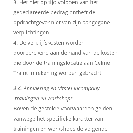
3. Het niet op tijd voldoen van het
gedeclareerde bedrag ontheft de
opdrachtgever niet van zijn aangegane
verplichtingen.
4. De verblijfskosten worden
doorberekend aan de hand van de kosten,
die door de trainingslocatie aan Celine
Traint in rekening worden gebracht.
4.4. Annulering en uitstel incompany
trainingen en workshops
Boven de gestelde voorwaarden gelden
vanwege het specifieke karakter van
trainingen en workshops de volgende