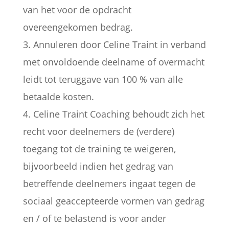
van het voor de opdracht
overeengekomen bedrag.
3. Annuleren door Celine Traint in verband
met onvoldoende deelname of overmacht
leidt tot teruggave van 100 % van alle
betaalde kosten.
4. Celine Traint Coaching behoudt zich het
recht voor deelnemers de (verdere)
toegang tot de training te weigeren,
bijvoorbeeld indien het gedrag van
betreffende deelnemers ingaat tegen de
sociaal geaccepteerde vormen van gedrag
en / of te belastend is voor ander