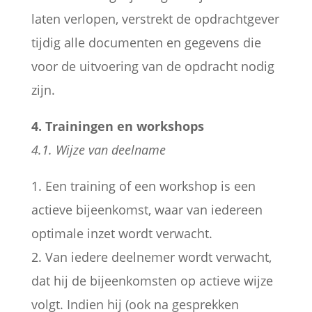
laten verlopen, verstrekt de opdrachtgever
tijdig alle documenten en gegevens die
voor de uitvoering van de opdracht nodig
zijn.
4. Trainingen en workshops
4.1. Wijze van deelname
1. Een training of een workshop is een
actieve bijeenkomst, waar van iedereen
optimale inzet wordt verwacht.
2. Van iedere deelnemer wordt verwacht,
dat hij de bijeenkomsten op actieve wijze
volgt. Indien hij (ook na gesprekken