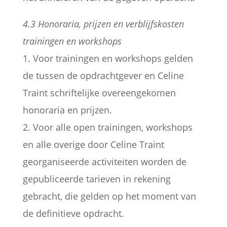
4.3 Honoraria, prijzen en verblijfskosten
trainingen en workshops
1. Voor trainingen en workshops gelden
de tussen de opdrachtgever en Celine
Traint schriftelijke overeengekomen
honoraria en prijzen.
2. Voor alle open trainingen, workshops
en alle overige door Celine Traint
georganiseerde activiteiten worden de
gepubliceerde tarieven in rekening
gebracht, die gelden op het moment van
de definitieve opdracht.