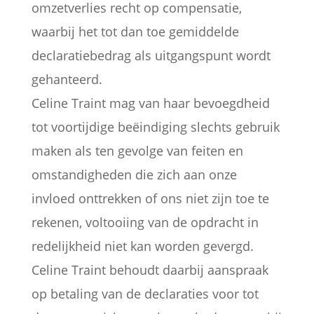
omzetverlies recht op compensatie,
waarbij het tot dan toe gemiddelde
declaratiebedrag als uitgangspunt wordt
gehanteerd.
Celine Traint mag van haar bevoegdheid
tot voortijdige beëindiging slechts gebruik
maken als ten gevolge van feiten en
omstandigheden die zich aan onze
invloed onttrekken of ons niet zijn toe te
rekenen, voltooiing van de opdracht in
redelijkheid niet kan worden gevergd.
Celine Traint behoudt daarbij aanspraak
op betaling van de declaraties voor tot