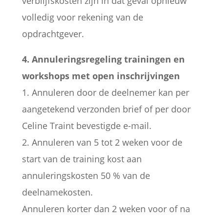
verblijfskosten zijn in dat geval opnieuw
volledig voor rekening van de
opdrachtgever.
4. Annuleringsregeling trainingen en
workshops met open inschrijvingen
1. Annuleren door de deelnemer kan per
aangetekend verzonden brief of per door
Celine Traint bevestigde e-mail.
2. Annuleren van 5 tot 2 weken voor de
start van de training kost aan
annuleringskosten 50 % van de
deelnamekosten.
Annuleren korter dan 2 weken voor of na