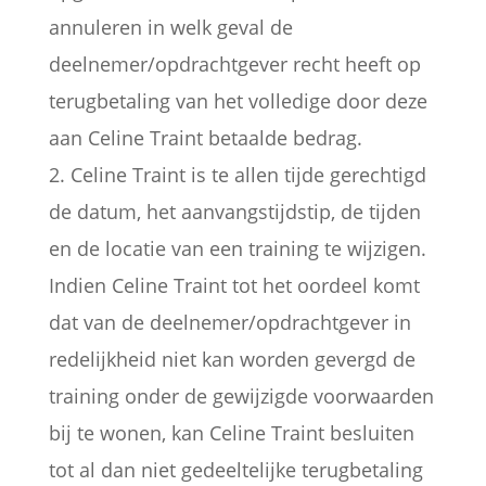
annuleren in welk geval de
deelnemer/opdrachtgever recht heeft op
terugbetaling van het volledige door deze
aan Celine Traint betaalde bedrag.
2. Celine Traint is te allen tijde gerechtigd
de datum, het aanvangstijdstip, de tijden
en de locatie van een training te wijzigen.
Indien Celine Traint tot het oordeel komt
dat van de deelnemer/opdrachtgever in
redelijkheid niet kan worden gevergd de
training onder de gewijzigde voorwaarden
bij te wonen, kan Celine Traint besluiten
tot al dan niet gedeeltelijke terugbetaling