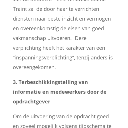
Traint zal de door haar te verrichten
diensten naar beste inzicht en vermogen
en overeenkomstig de eisen van goed
vakmanschap uitvoeren. Deze
verplichting heeft het karakter van een
“inspanningsverplichting”, tenzij anders is
overeengekomen.
3. Terbeschikkingstelling van
informatie en medewerkers door de
opdrachtgever
Om de uitvoering van de opdracht goed
en zoveel mogelijk volgens tijdschema te