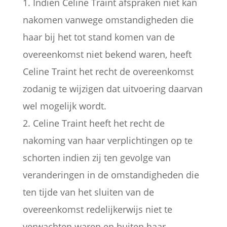
1. Indien Celine Traint afspraken niet kan
nakomen vanwege omstandigheden die
haar bij het tot stand komen van de
overeenkomst niet bekend waren, heeft
Celine Traint het recht de overeenkomst
zodanig te wijzigen dat uitvoering daarvan
wel mogelijk wordt.
2. Celine Traint heeft het recht de
nakoming van haar verplichtingen op te
schorten indien zij ten gevolge van
veranderingen in de omstandigheden die
ten tijde van het sluiten van de
overeenkomst redelijkerwijs niet te
verwachten waren en buiten haar