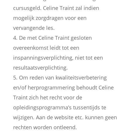
cursusgeld. Celine Traint zal indien
mogelijk zorgdragen voor een
vervangende les.
4. De met Celine Traint gesloten
overeenkomst leidt tot een
inspanningsverplichting, niet tot een
resultaatsverplichting.
5. Om reden van kwaliteitsverbetering
en/of herprogrammering behoudt Celine
Traint zich het recht voor de
opleidingsprogramma’s tussentijds te
wijzigen. Aan de website etc. kunnen geen
rechten worden ontleend.