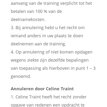
aanvang van de training verplicht tot het
betalen van 100 % van de
deelnamekosten.
3. Bij annulering hebt u het recht om
iemand anders in uw plaats te doen
deelnemen aan de training.
4. Op annulering of niet komen opdagen
wegens ziekte zijn dezelfde bepalingen
van toepassing als hierboven in punt 1 – 3
genoemd.
Annuleren door Celine Traint
1. Celine Traint heeft het recht zonder
opgave van redenen een opdracht te