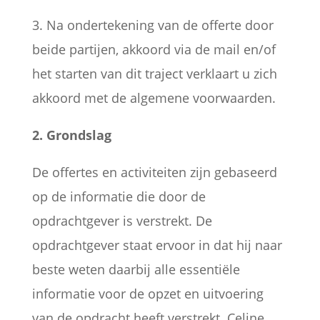
3. Na ondertekening van de offerte door
beide partijen, akkoord via de mail en/of
het starten van dit traject verklaart u zich
akkoord met de algemene voorwaarden.
2. Grondslag
De offertes en activiteiten zijn gebaseerd
op de informatie die door de
opdrachtgever is verstrekt. De
opdrachtgever staat ervoor in dat hij naar
beste weten daarbij alle essentiële
informatie voor de opzet en uitvoering
van de opdracht heeft verstrekt. Celine