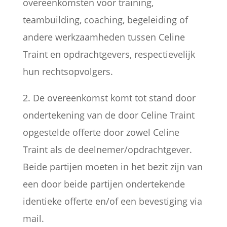
overeenkomsten voor training,
teambuilding, coaching, begeleiding of
andere werkzaamheden tussen Celine
Traint en opdrachtgevers, respectievelijk
hun rechtsopvolgers.
2. De overeenkomst komt tot stand door
ondertekening van de door Celine Traint
opgestelde offerte door zowel Celine
Traint als de deelnemer/opdrachtgever.
Beide partijen moeten in het bezit zijn van
een door beide partijen ondertekende
identieke offerte en/of een bevestiging via
mail.