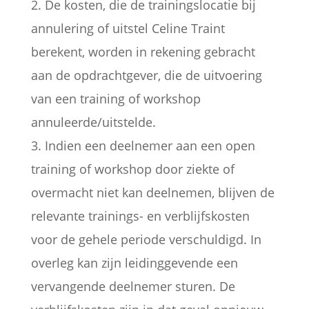
2. De kosten, die de trainingslocatie bij
annulering of uitstel Celine Traint
berekent, worden in rekening gebracht
aan de opdrachtgever, die de uitvoering
van een training of workshop
annuleerde/uitstelde.
3. Indien een deelnemer aan een open
training of workshop door ziekte of
overmacht niet kan deelnemen, blijven de
relevante trainings- en verblijfskosten
voor de gehele periode verschuldigd. In
overleg kan zijn leidinggevende een
vervangende deelnemer sturen. De