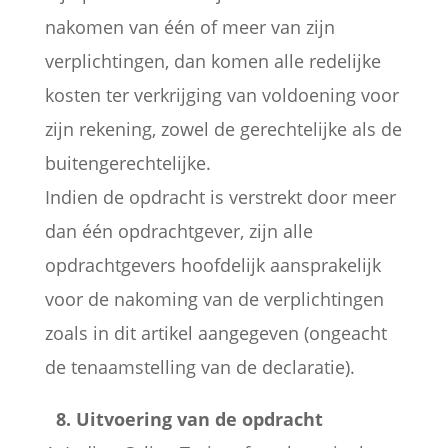
nakomen van één of meer van zijn
verplichtingen, dan komen alle redelijke
kosten ter verkrijging van voldoening voor
zijn rekening, zowel de gerechtelijke als de
buitengerechtelijke.
Indien de opdracht is verstrekt door meer
dan één opdrachtgever, zijn alle
opdrachtgevers hoofdelijk aansprakelijk
voor de nakoming van de verplichtingen
zoals in dit artikel aangegeven (ongeacht
de tenaamstelling van de declaratie).
8. Uitvoering van de opdracht