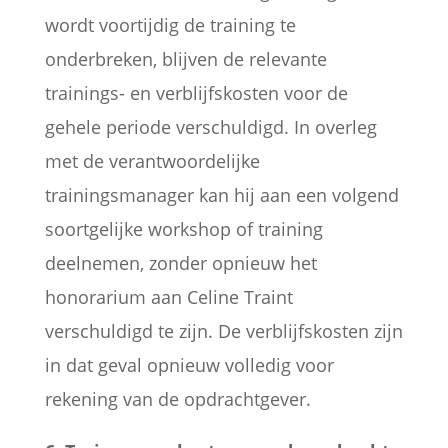
wordt voortijdig de training te
onderbreken, blijven de relevante
trainings- en verblijfskosten voor de
gehele periode verschuldigd. In overleg
met de verantwoordelijke
trainingsmanager kan hij aan een volgend
soortgelijke workshop of training
deelnemen, zonder opnieuw het
honorarium aan Celine Traint
verschuldigd te zijn. De verblijfskosten zijn
in dat geval opnieuw volledig voor
rekening van de opdrachtgever.