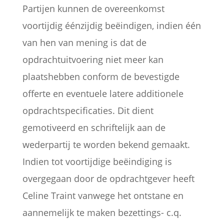
Partijen kunnen de overeenkomst
voortijdig éénzijdig beëindigen, indien één
van hen van mening is dat de
opdrachtuitvoering niet meer kan
plaatshebben conform de bevestigde
offerte en eventuele latere additionele
opdrachtspecificaties. Dit dient
gemotiveerd en schriftelijk aan de
wederpartij te worden bekend gemaakt.
Indien tot voortijdige beëindiging is
overgegaan door de opdrachtgever heeft
Celine Traint vanwege het ontstane en
aannemelijk te maken bezettings- c.q.