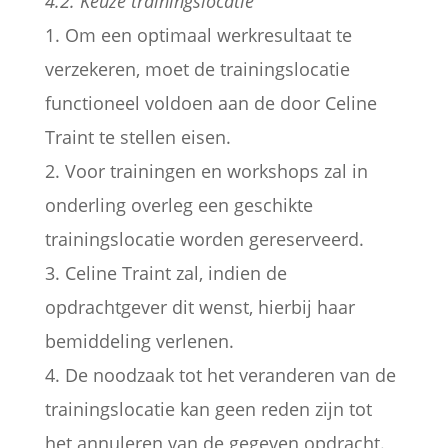
4.2. Keuze trainingslocatie
1. Om een optimaal werkresultaat te
verzekeren, moet de trainingslocatie
functioneel voldoen aan de door Celine
Traint te stellen eisen.
2. Voor trainingen en workshops zal in
onderling overleg een geschikte
trainingslocatie worden gereserveerd.
3. Celine Traint zal, indien de
opdrachtgever dit wenst, hierbij haar
bemiddeling verlenen.
4. De noodzaak tot het veranderen van de
trainingslocatie kan geen reden zijn tot
het annuleren van de gegeven opdracht.